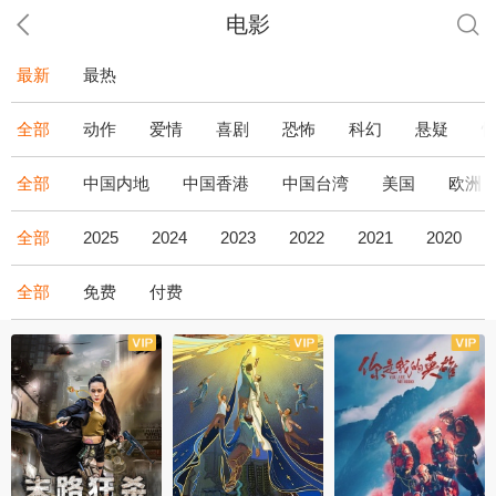
电影
最新
最热
全部
动作
爱情
喜剧
恐怖
科幻
悬疑
全部
中国内地
中国香港
中国台湾
美国
欧洲
全部
2025
2024
2023
2022
2021
2020
全部
免费
付费