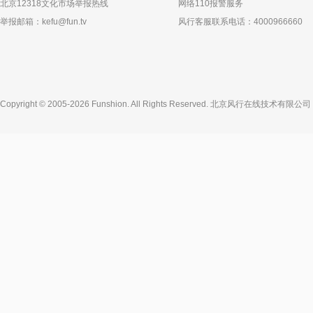
北京12318文化市场举报热线
网络110报警服务
举报邮箱：
kefu@fun.tv
风行客服联系电话：4000966660
Copyright © 2005-2026 Funshion. All Rights Reserved.
北京风行在线技术有限公司