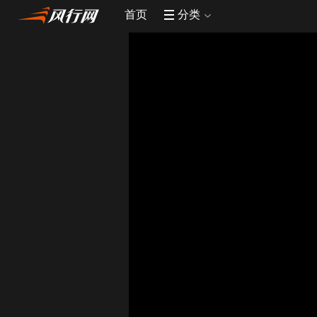
首页
分类