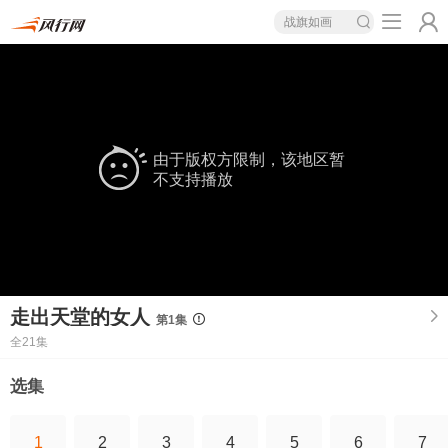
战旗如画
由于版权方限制，该地区暂
不支持播放
走出天堂的女人
第1集
全21集
选集
1
2
3
4
5
6
7