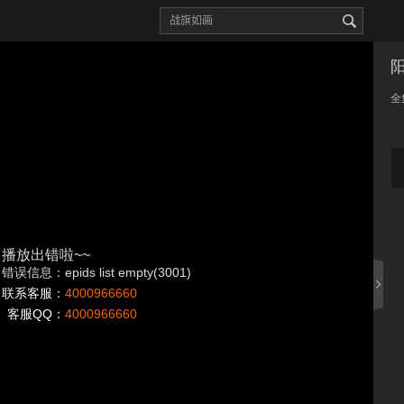
全
播放出错啦~~
错误信息：epids list empty(3001)
联系客服：
4000966660
客服QQ：
4000966660