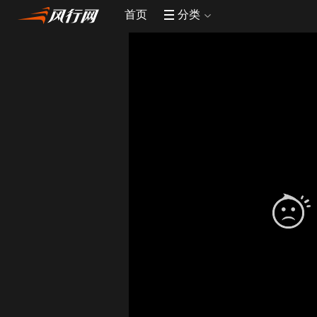
首页
分类