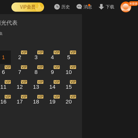
历史
消息
下载
阳光代表
集
1
2
3
4
5
6
7
8
9
10
11
12
13
14
15
16
17
18
19
20