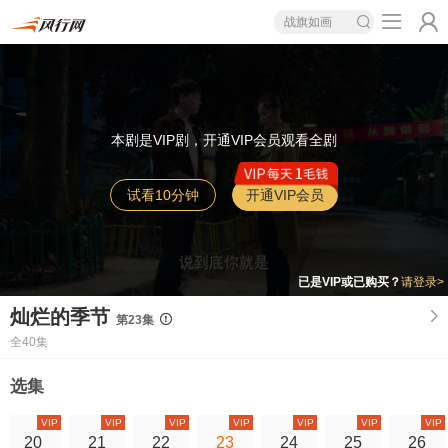
战旗如画
本剧是VIP剧，开通VIP会员观看全剧
试看10分钟
开通VIP会员
已是VIP或已购买？
请登录>
灿烂的季节
第23集
全40集
选集
VIP
VIP
VIP
VIP
VIP
VIP
VIP
20
21
22
23
24
25
26