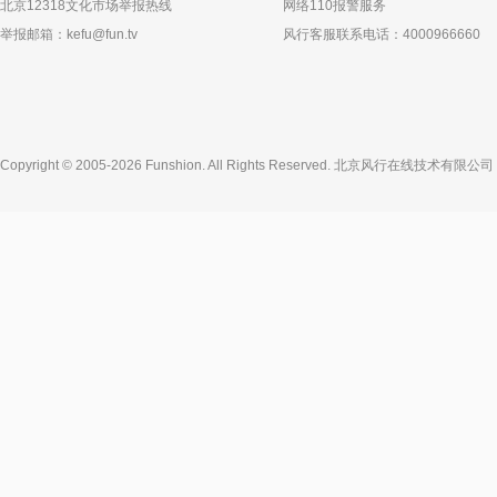
北京12318文化市场举报热线
网络110报警服务
举报邮箱：
kefu@fun.tv
风行客服联系电话：4000966660
Copyright © 2005-2026 Funshion. All Rights Reserved.
北京风行在线技术有限公司