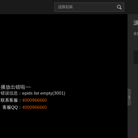
全
播放出错啦~~
错误信息：epids list empty(3001)
联系客服：
4000966660
客服QQ：
4000966660