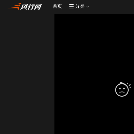
首页
分类