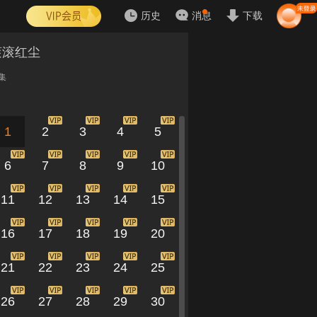
历史
消息
下载
滚滚红尘
集
1
2
3
4
5
6
7
8
9
10
11
12
13
14
15
16
17
18
19
20
21
22
23
24
25
26
27
28
29
30