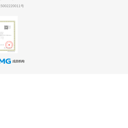
5002220011号