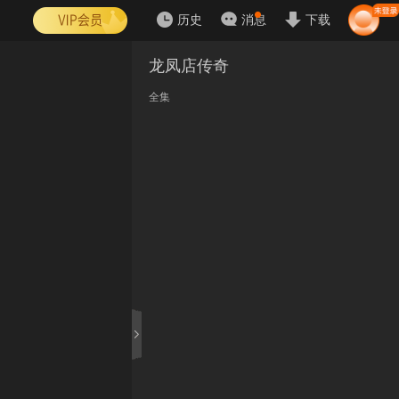
历史
消息
下载
龙凤店传奇
全集
1
2
3
4
5
6
7
8
9
10
11
12
13
14
15
16
17
18
19
20
21
22
23
24
25
26
27
28
29
30