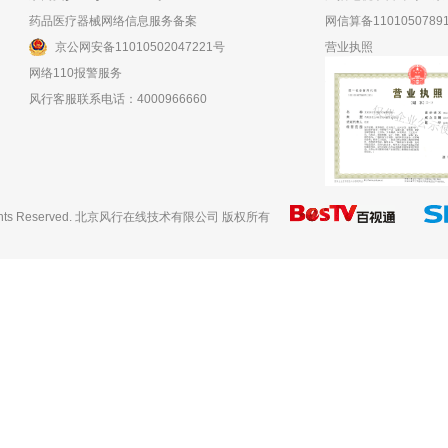
药品医疗器械网络信息服务备案
网信算备11010507891
京公网安备11010502047221号
营业执照
网络110报警服务
风行客服联系电话：4000966660
hts Reserved.
北京风行在线技术有限公司
版权所有