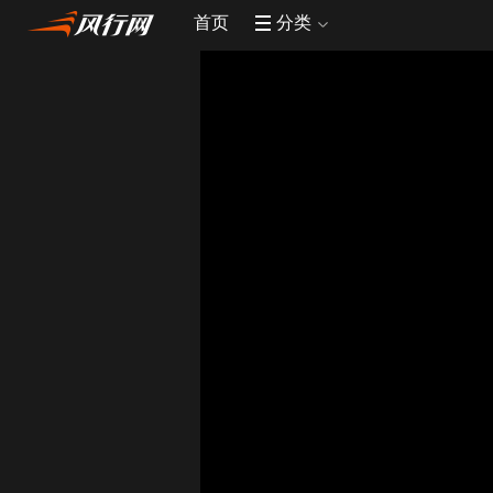
首页
分类