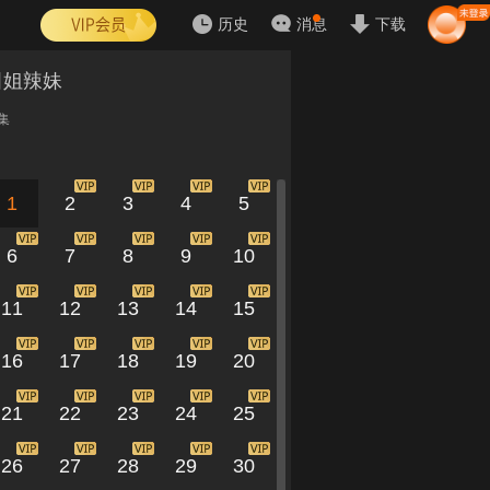
历史
消息
下载
田姐辣妹
集
1
2
3
4
5
6
7
8
9
10
11
12
13
14
15
16
17
18
19
20
21
22
23
24
25
26
27
28
29
30