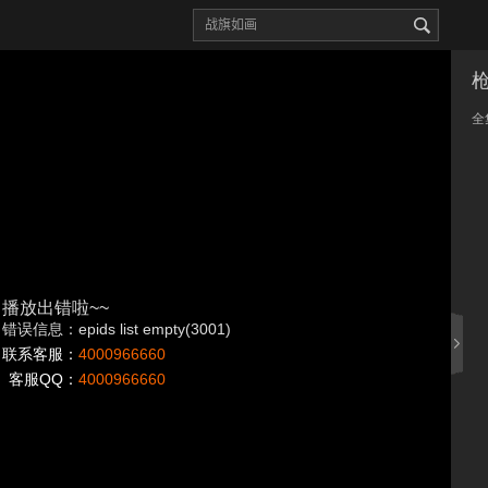
全
播放出错啦~~
错误信息：epids list empty(3001)
联系客服：
4000966660
客服QQ：
4000966660