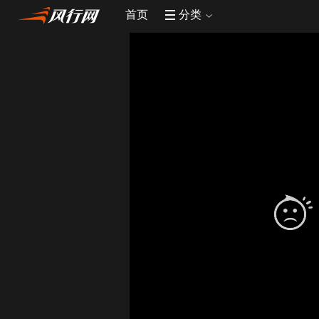
首页
分类