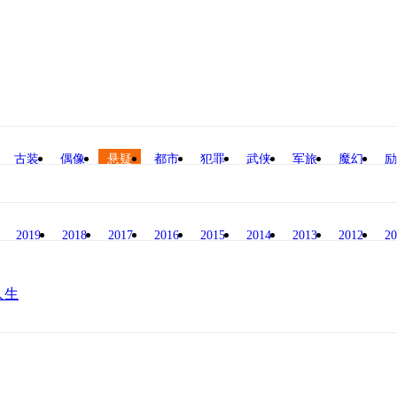
古装
偶像
悬疑
都市
犯罪
武侠
军旅
魔幻
励
2019
2018
2017
2016
2015
2014
2013
2012
20
人生