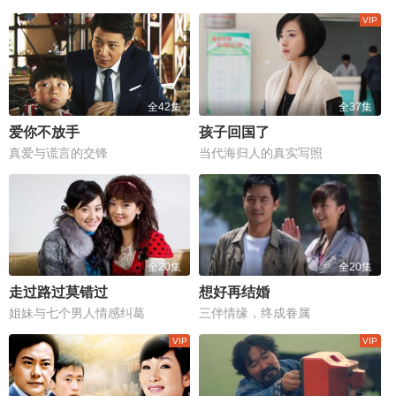
全42集
全37集
爱你不放手
孩子回国了
真爱与谎言的交锋
当代海归人的真实写照
全20集
全20集
走过路过莫错过
想好再结婚
姐妹与七个男人情感纠葛
三伴情缘，终成眷属