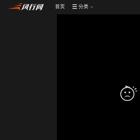
首页
分类