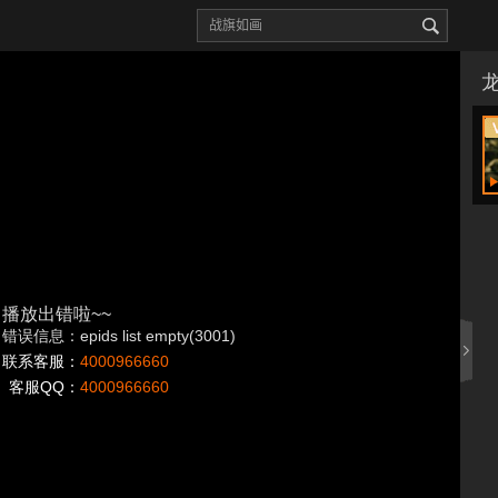
播放出错啦~~
错误信息：epids list empty(3001)
联系客服：
4000966660
客服QQ：
4000966660