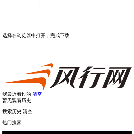
选择在浏览器中打开，完成下载
我最近看过的
清空
暂无观看历史
搜索历史
清空
热门搜索