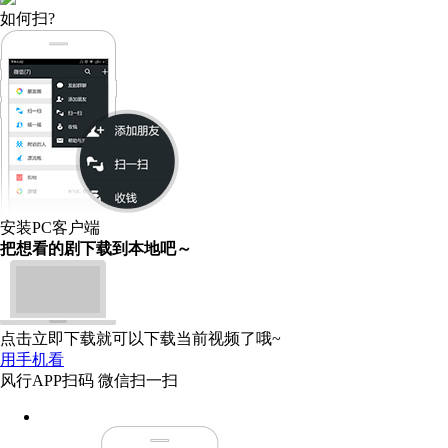
如何扫?
安装PC客户端
把想看的剧下载到本地吧～
点击立即下载就可以下载当前视频了哦~
用手机看
风行APP扫码
微信扫一扫