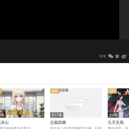
1.0x
标清
转发
6集
全17集
全8集
光冰山
总裁甜酱
九天玄凤
裁旧丝袜藏天价显卡
前女友上司竟是我网恋女神，社死
重生夺凤，这