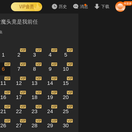
历史
消息
下载
女魔头竟是我前任
集
1
2
3
4
5
6
7
8
9
10
11
12
13
14
15
16
17
18
19
20
21
22
23
24
25
26
27
28
29
30