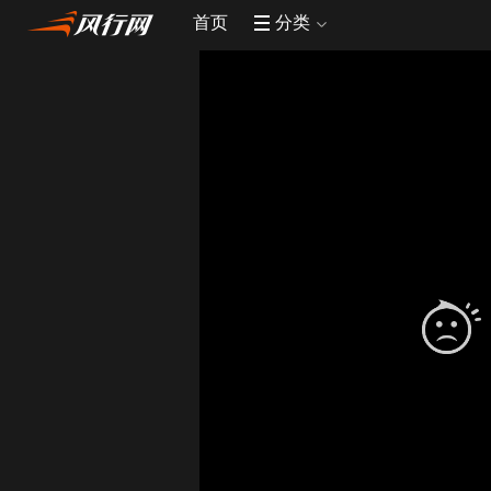
首页
分类