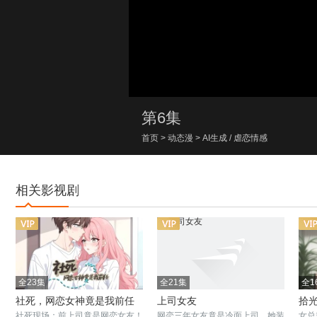
00:00/00:00
第6集
首页
>
动态漫
>
AI生成
/
虐恋情感
相关影视剧
全23集
全21集
全1
社死，网恋女神竟是我前任
上司女友
拾
社死现场：前上司竟是网恋女友！
网恋三年女友竟是冷面上司，她装
女总