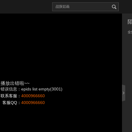
全
播放出错啦~~
错误信息：epids list empty(3001)
联系客服：
4000966660
客服QQ：
4000966660