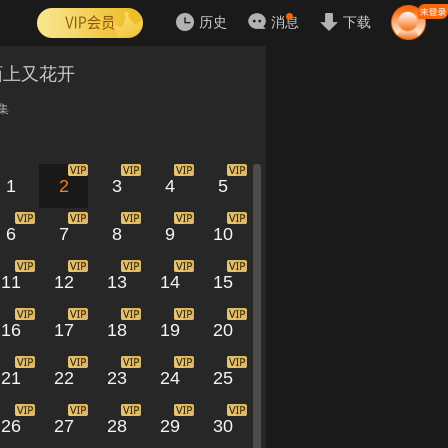
历史
消息
下载
陌上又花开
集
1
2
3
4
5
6
7
8
9
10
11
12
13
14
15
16
17
18
19
20
21
22
23
24
25
26
27
28
29
30