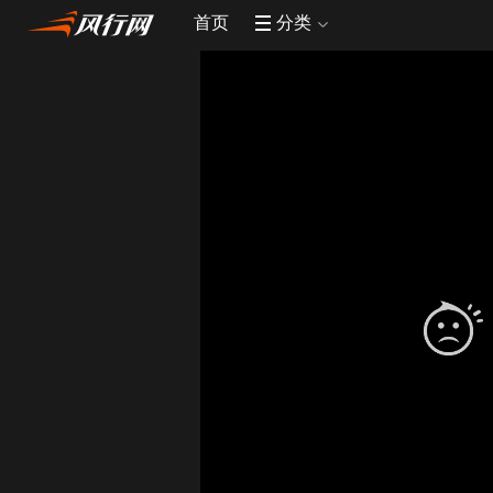
首页
分类