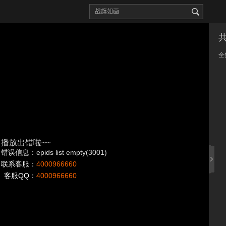
全
播放出错啦~~
错误信息：epids list empty(3001)
联系客服：
4000966660
客服QQ：
4000966660