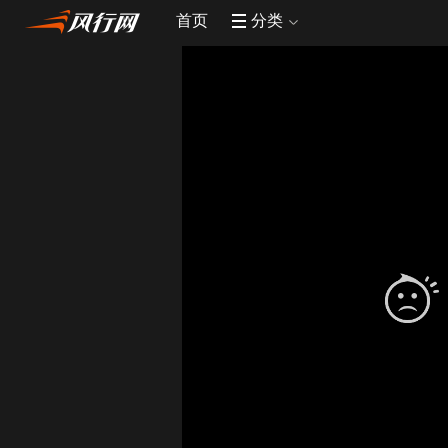
首页
分类