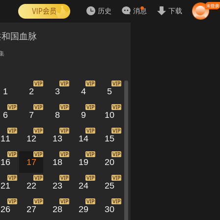
历史
消息
下载
共和国血脉
集
1
2
3
4
5
6
7
8
9
10
11
12
13
14
15
16
17
18
19
20
21
22
23
24
25
26
27
28
29
30